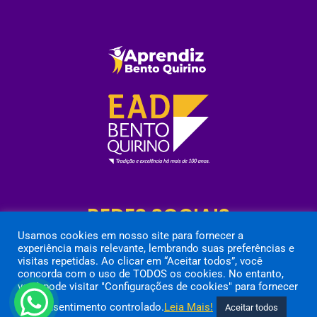
REDES SOCIAIS
Usamos cookies em nosso site para fornecer a
experiência mais relevante, lembrando suas preferências e
visitas repetidas. Ao clicar em “Aceitar todos”, você
concorda com o uso de TODOS os cookies. No entanto,
você pode visitar "Configurações de cookies" para fornecer
um consentimento controlado.
Leia Mais!
Aceitar todos