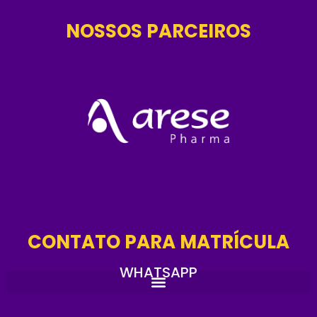
NOSSOS PARCEIROS
CONTATO PARA MATRÍCULA
WHATSAPP