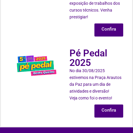
exposição de trabalhos dos
cursos técnicos. Venha
prestigiar!
Confira
Pé Pedal
2025
No dia 30/08/2025
estivemos na Praça Arautos
da Paz para um dia de
atividades e diversão!
Veja como foi o evento!
Confira