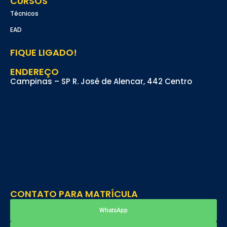
CURSOS
Técnicos
EAD
FIQUE LIGADO!
ENDEREÇO
Campinas – SP R. José de Alencar, 442 Centro
CONTATO PARA MATRÍCULA
WhatsApp