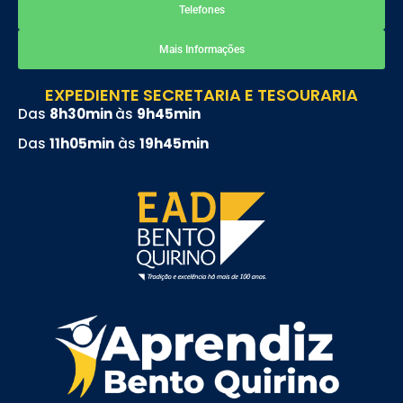
Telefones
Mais Informações
EXPEDIENTE SECRETARIA E TESOURARIA
Das
8h30min
às
9h45min
Das
11h05min
às
19h45min