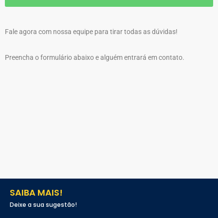
Fale agora com nossa equipe para tirar todas as dúvidas!
Preencha o formulário abaixo e alguém entrará em contato.
SAIBA MAIS!
Deixe a sua sugestão!