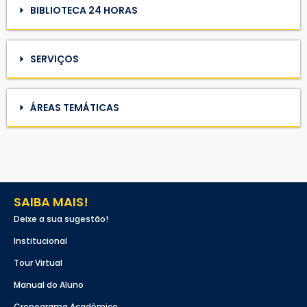
BIBLIOTECA 24 HORAS
SERVIÇOS
ÁREAS TEMÁTICAS
SAIBA MAIS!
Deixe a sua sugestão!
Institucional
Tour Virtual
Manual do Aluno
Cronograma Acadêmico