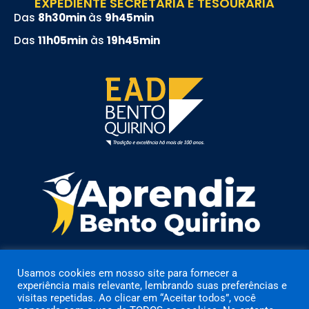
EXPEDIENTE SECRETARIA E TESOURARIA
Das
8h30min
às
9h45min
Das
11h05min
às
19h45min
Usamos cookies em nosso site para fornecer a
experiência mais relevante, lembrando suas preferências e
visitas repetidas. Ao clicar em “Aceitar todos”, você